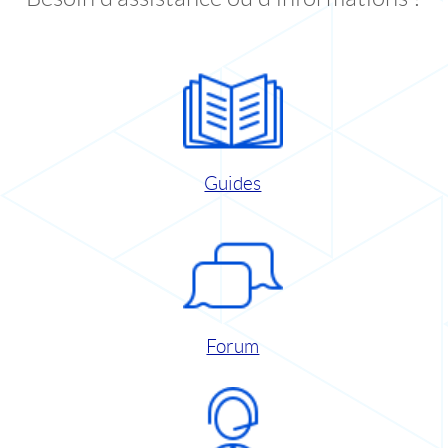
Guides
Forum